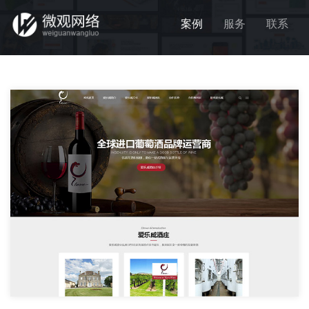
案例
服务
联系