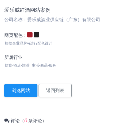
爱乐威红酒网站案例
公司名称：爱乐威酒业供应链（广东）有限公司
网页配色：
根据企业品牌vi进行配色设计
所属行业
饮食-酒店-旅游 生活-商品-服务
浏览网站
返回列表
0
评论（
条评论）