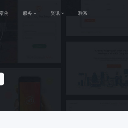
案例
服务
资讯
联系