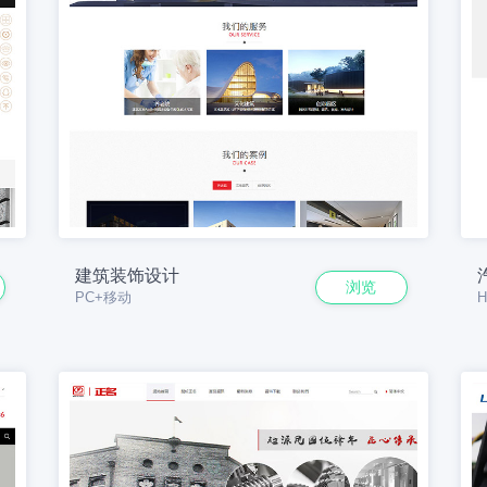
建筑装饰设计
浏览
PC+移动