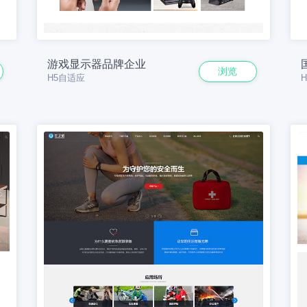
游戏显示器品牌企业
浏览
H5自适应