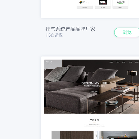
排气系统产品品牌厂家
浏览
H5自适应