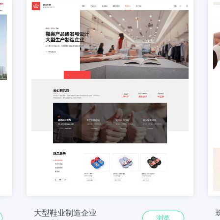
大型鞋业制造企业
浏览