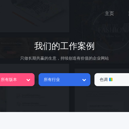
主页
我们的工作案例
只做长期共赢的生意，持续创造有价值的企业网站
所有版本
所有行业
色调