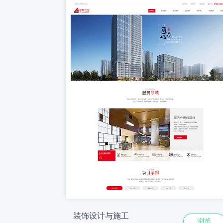
装饰设计与施工
浏览