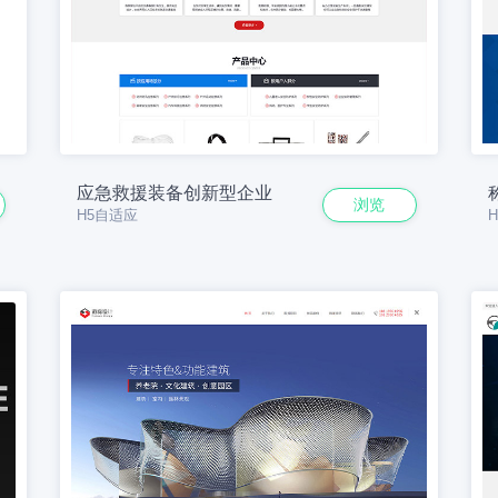
应急救援装备创新型企业
浏览
H5自适应