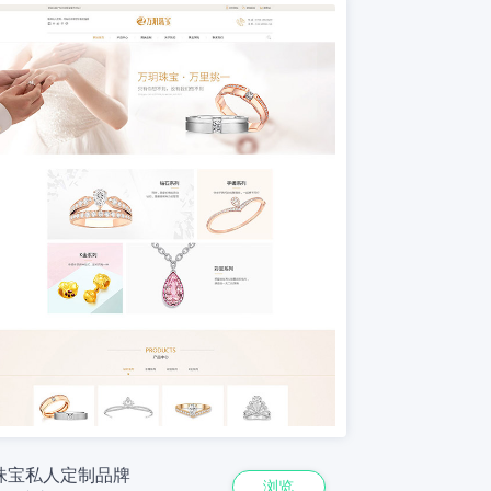
珠宝私人定制品牌
浏览